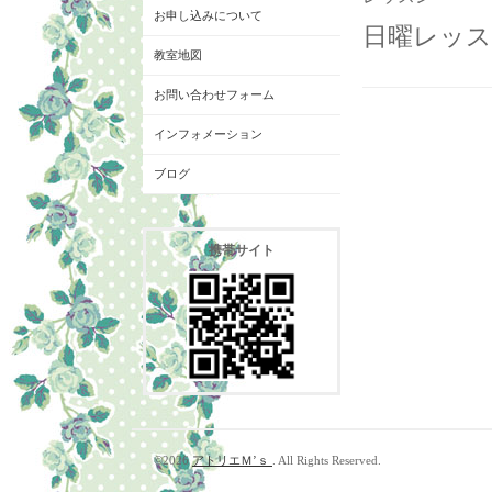
お申し込みについて
日曜レッス
教室地図
お問い合わせフォーム
インフォメーション
ブログ
携帯サイト
©2026
アトリエＭ’ｓ
. All Rights Reserved.