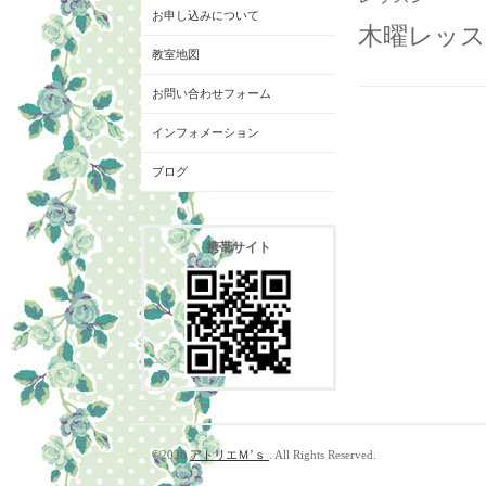
お申し込みについて
木曜レッス
教室地図
お問い合わせフォーム
インフォメーション
ブログ
携帯サイト
©2026
アトリエＭ’ｓ
. All Rights Reserved.