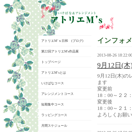
インフォ
アトリエM’ｓ日和 (ブログ)
第22回アトリエM's作品展
2013-08-26 18:22:0
トップページ
9月12日
アトリエM‘sとは
9月12日(木
ます
いけばなコース
変更前
アレンジメントコース
18：00～２２
変更後
短期集中コース
18：00～２１
よろしくお願
ラッピングコース
月間スケジュール