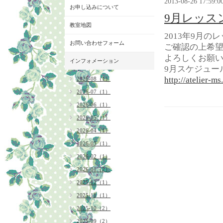
2013-08-26 17:59:0
お申し込みについて
9月レッス
教室地図
2013年9月
お問い合わせフォーム
ご確認の上希
よろしくお願
インフォメーション
9月スケジュー
http://atelier-m
2026-08（1）
2026-07（1）
2026-06（1）
2026-05（1）
2026-04（1）
2026-03（1）
2026-02（1）
2026-01（2）
2025-12（1）
2025-11（1）
2025-10（2）
2025-09（2）