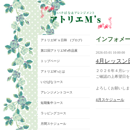
インフォメ
アトリエM’ｓ日和 (ブログ)
第22回アトリエM's作品展
2026-03-01 10:00:00
4月レッスン
トップページ
２０２６年４月レッ
アトリエM‘sとは
ご確認の上希望日を
いけばなコース
よろしくお願いしま
アレンジメントコース
4月スケジュール
短期集中コース
ラッピングコース
月間スケジュール